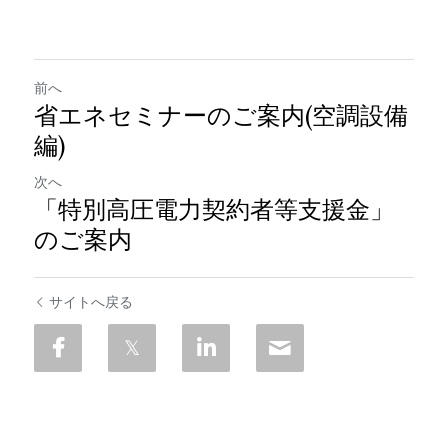
前へ
省エネセミナーのご案内(空調設備
編)
次へ
「特別高圧電力契約者等支援金」
のご案内
サイトへ戻る