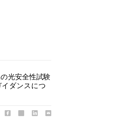
品の光安全性試験
ガイダンスにつ