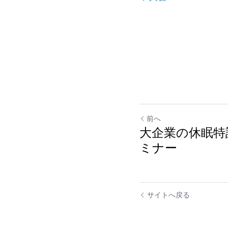
前へ
大企業の休眠特
ミナー
サイトへ戻る