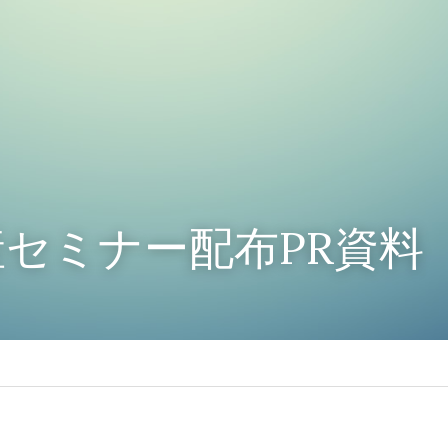
セミナー配布PR資料