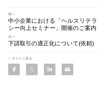
前へ
中小企業における「ヘルスリテラ
シー向上セミナー」開催のご案内
次へ
下請取引の適正化について(依頼)
サイトへ戻る