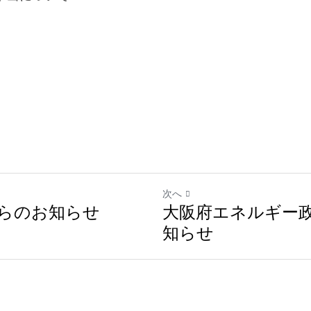
次へ
らのお知らせ
大阪府エネルギー
知らせ