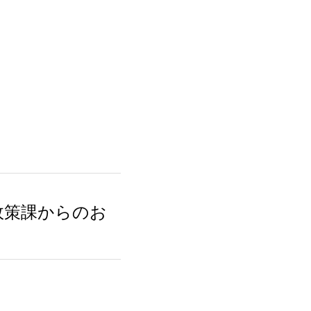
政策課からのお