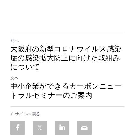
前へ
大阪府の新型コロナウイルス感染
症の感染拡大防止に向けた取組み
について
次へ
中小企業ができるカーボンニュー
トラルセミナーのご案内
サイトへ戻る