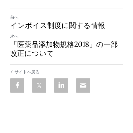
前へ
インボイス制度に関する情報
次へ
「医薬品添加物規格2018」の一部
改正について
サイトへ戻る