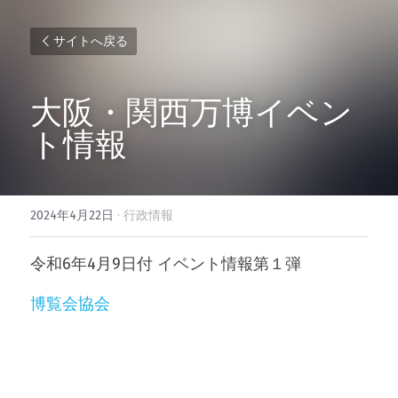
サイトへ戻る
大阪・関西万博イベン
ト情報
2024年4月22日
·
行政情報
令和6年4月9日付 イベント情報第１弾
博覧会協会