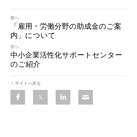
前へ
「雇用・労働分野の助成金のご案
内」について
次へ
中小企業活性化サポートセンター
のご紹介
サイトへ戻る