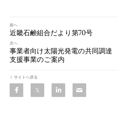
前へ
近畿石鹸組合だより第70号
次へ
事業者向け太陽光発電の共同調達
支援事業のご案内
サイトへ戻る