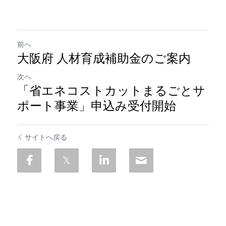
前へ
大阪府 人材育成補助金のご案内
次へ
「省エネコストカットまるごとサ
ポート事業」申込み受付開始
サイトへ戻る